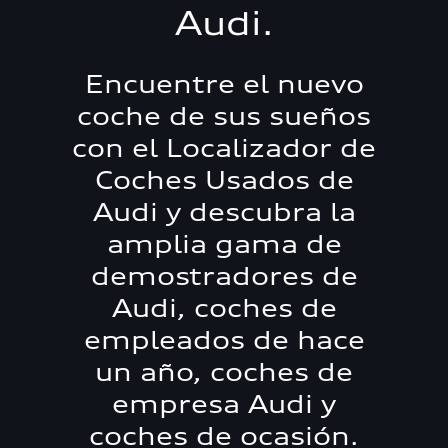
Audi.
Encuentre el nuevo
coche de sus sueños
con el Localizador de
Coches Usados de
Audi y descubra la
amplia gama de
demostradores de
Audi, coches de
empleados de hace
un año, coches de
empresa Audi y
coches de ocasión.