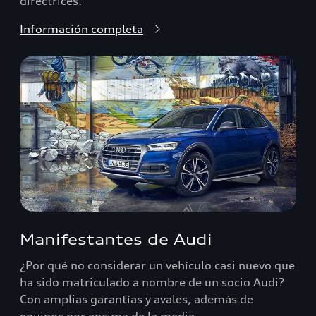
directrices.
Información completa
Manifestantes de Audi
¿Por qué no considerar un vehículo casi nuevo que
ha sido matriculado a nombre de un socio Audi?
Con amplias garantías y avales, además de
equipos por encima de la media.