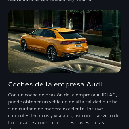
Coches de la empresa Audi
Con un coche de ocasión de la empresa AUDI AG,
puede obtener un vehículo de alta calidad que ha
sido cuidado de manera excelente. Incluye
controles técnicos y visuales, así como servicio de
limpieza de acuerdo con nuestras estrictas