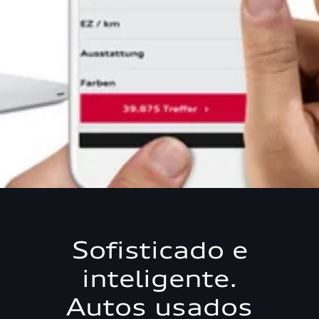
Sofisticado e
inteligente.
Autos usados