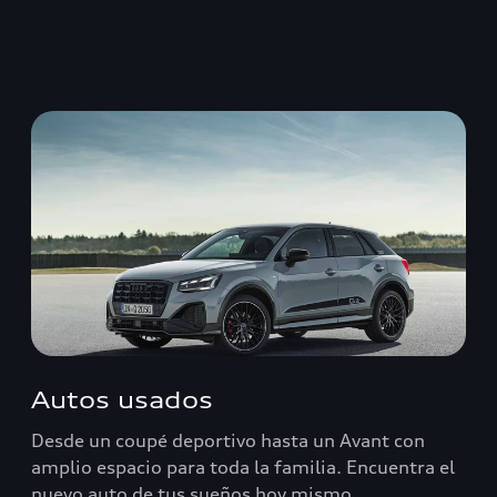
Autos usados
Desde un coupé deportivo hasta un Avant con
amplio espacio para toda la familia. Encuentra el
nuevo auto de tus sueños hoy mismo.