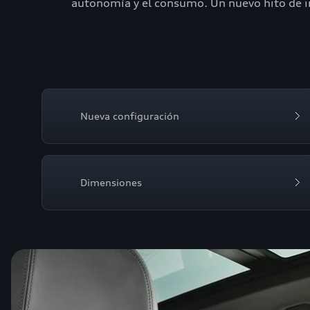
autonomía y el consumo. Un nuevo hito de in
Nueva configuración
Dimensiones