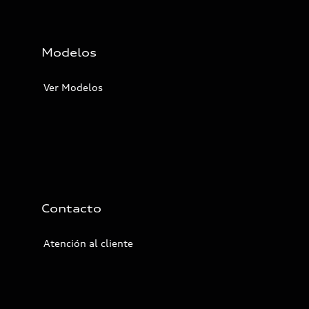
Modelos
Ver Modelos
Contacto
Atención al cliente