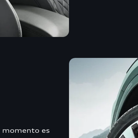
er momento es