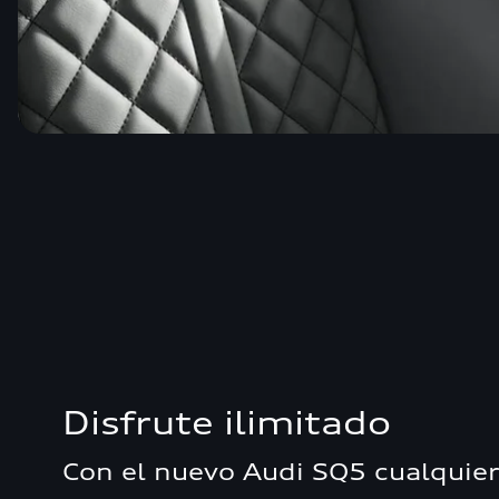
Disfrute ilimitado
Con el nuevo Audi SQ5 cualqui