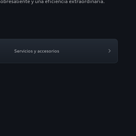
bresaliente y una eficiencia extraordinaria.
Servicios y accesorios