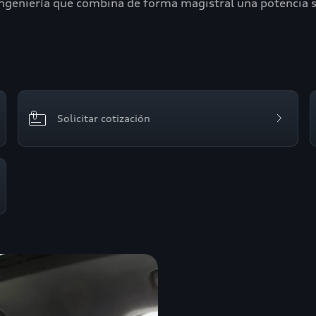
geniería que combina de forma magistral una potencia so
Solicitar cotización