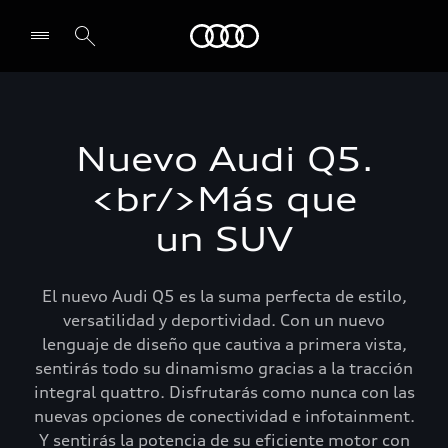
Audi
Select dealer
Nuevo Audi Q5.
<br/>Más que
un SUV
El nuevo Audi Q5 es la suma perfecta de estilo,
versatilidad y deportividad. Con un nuevo
lenguaje de diseño que cautiva a primera vista,
sentirás todo su dinamismo gracias a la tracción
integral quattro. Disfrutarás como nunca con las
nuevas opciones de conectividad e infotainment.
Y sentirás la potencia de su eficiente motor con