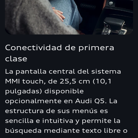
Conectividad de primera
clase
La pantalla central del sistema
MMI touch, de 25,5 cm (10,1
pulgadas) disponible
opcionalmente en Audi Q5. La
estructura de sus menús es
sencilla e intuitiva y permite la
búsqueda mediante texto libre o