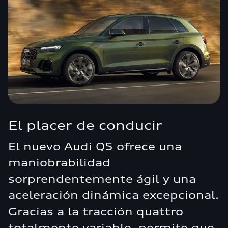
El placer de conducir
El nuevo Audi Q5 ofrece una
maniobrabilidad
sorprendentemente ágil y una
aceleración dinámica excepcional.
Gracias a la tracción quattro
totalmente variable, permite que