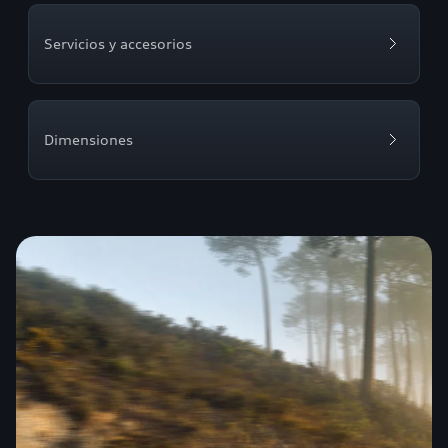
Servicios y accesorios
Dimensiones