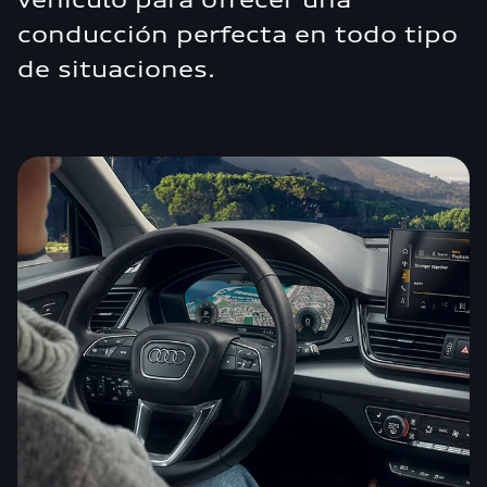
conducción perfecta en todo tipo
de situaciones.