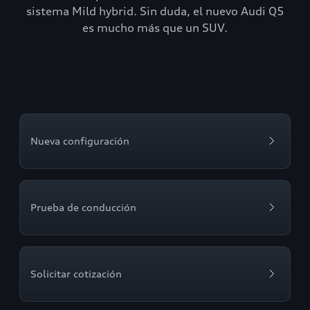
sistema Mild hybrid. Sin duda, el nuevo Audi Q5
es mucho más que un SUV.
Nueva configuración
Prueba de conducción
Solicitar cotización