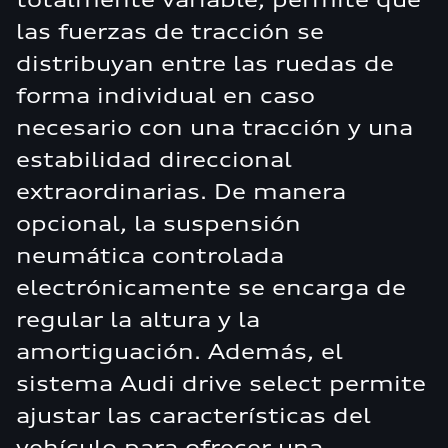
las fuerzas de tracción se
distribuyan entre las ruedas de
forma individual en caso
necesario con una tracción y una
estabilidad direccional
extraordinarias. De manera
opcional, la suspensión
neumática controlada
electrónicamente se encarga de
regular la altura y la
amortiguación. Además, el
sistema Audi drive select permite
ajustar las características del
vehículo para ofrecer una