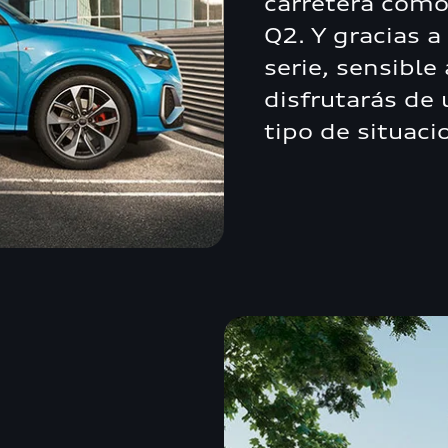
carretera como
Q2. Y gracias a
serie, sensible
disfrutarás de 
tipo de situaci