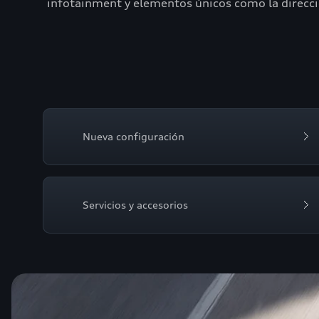
infotainment y elementos únicos como la direcció
Nueva configuración
Servicios y accesorios