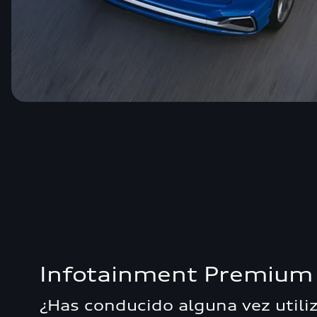
Infotainment Premium
¿Has conducido alguna vez utili