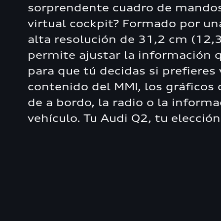
sorprendente cuadro de mandos 
virtual cockpit? Formado por un
alta resolución de 31,2 cm (12,3
permite ajustar la información 
para que tú decidas si prefieres 
contenido del MMI, los gráficos
de a bordo, la radio o la informa
vehículo. Tu Audi Q2, tu elección