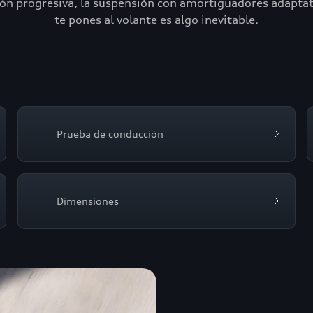
n progresiva, la suspensión con amortiguadores adaptativo
te pones al volante es algo inevitable.
Prueba de conducción
Dimensiones