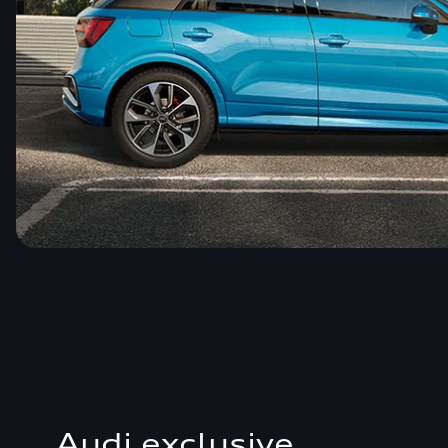
Audi exclusive