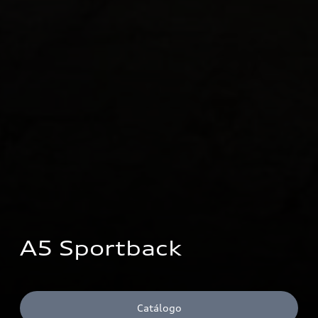
A5 Sportback
Catálogo