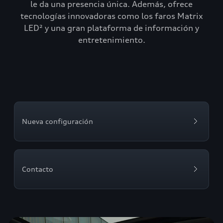
le da una presencia única. Además, ofrece
tecnologías innovadoras como los faros Matrix
LED² y una gran plataforma de información y
entretenimiento.
Nueva configuración
Contacto