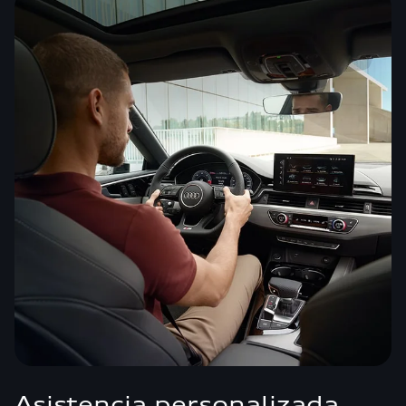
Asistencia personalizada