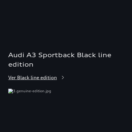
Audi A3 Sportback Black line
edition
Ver Black line edition