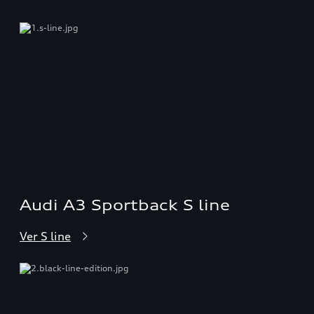
Audi A3 Sportback S line
Ver S line