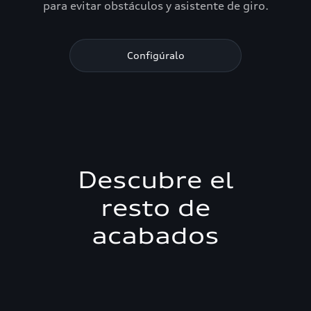
para evitar obstáculos y asistente de giro.
Configúralo
Descubre el
resto de
acabados