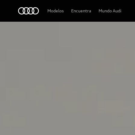
Audi
Modelos
Encuentra
Mundo Audi