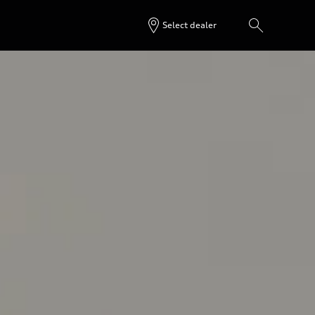
Select dealer