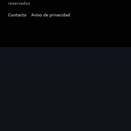
reservados
Contacto
Aviso de privacidad