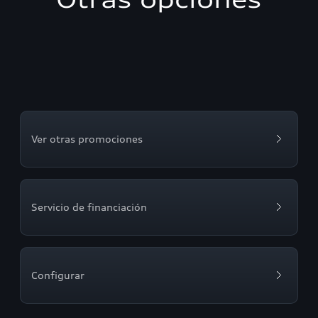
Ver otras promociones
Servicio de financiación
Configurar